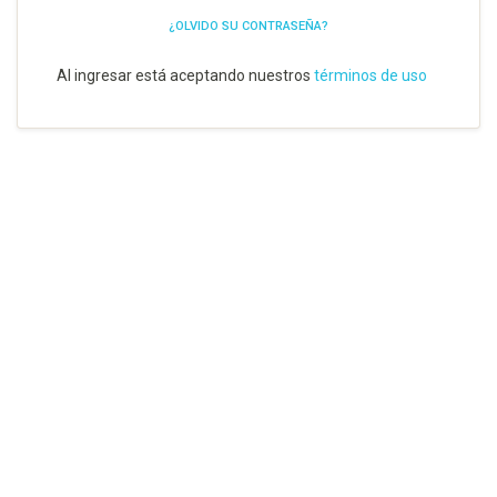
¿OLVIDO SU CONTRASEÑA?
Al ingresar está aceptando nuestros
términos de uso